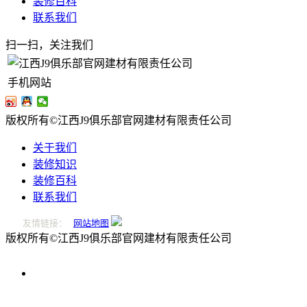
装修百科
联系我们
扫一扫，关注我们
手机网站
版权所有©江西J9俱乐部官网建材有限责任公司
关于我们
装修知识
装修百科
联系我们
友情链接：
网站地图
版权所有©江西J9俱乐部官网建材有限责任公司
0796-
2221166