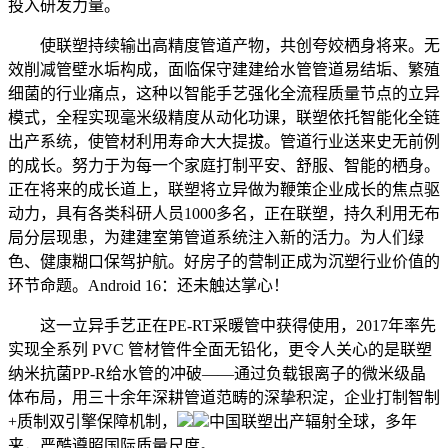
投入研发力量。
使联塑持续输出高精度管道产物，共创夸姣栖身将来。无
效削减管壁水垢构成，面临保守建建给水管管道易结垢、繁殖
细菌的行业痛点，这种以智能手艺强化全流程质量节点的立异
模式，全程实现毫米级精度从动化功课，联塑依托智能化全链
出产系统，使管材利用寿命大大提拔。管道行业送来史无前例
的成长。努力于为每一个家庭打制平安、舒服、智能的栖身。
正在将来的成长道上，联塑将立异做为鞭策企业成长的焦点驱
动力，具有各类科研人员1000多名，正在联塑，持久利用无布
局分层现患，为建建室第管道系统注入新的活力。为人们绿
色、健康糊口保驾护航。好房子的营制正成为沉塑行业价值的
环节命题。Android 16：还未触达掌心！
这一立异手艺正在PE-RT采暖管中获得使用，2017年率先
实现全系列 PVC 管材管件全面无铅化，更令人关心的是联塑
纳米抗菌PP-R给水管的冲破——通过负载银离子的微米级晶
体布局，用三十余年深耕管道范畴的深挚积淀，企业打制智制
+质制双引擎保障机制，
中国联塑出产辐射全球，多年
来，严酷遵照国际质量尺度。