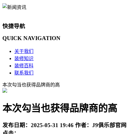
快捷导航
QUICK
NAVIGATION
关于我们
装修知识
装修百科
联系我们
本次勾当也获得品牌商的高
本次勾当也获得品牌商的高
发布日期：
2025-05-31 19:46
作者：
J9俱乐部官网
点击：