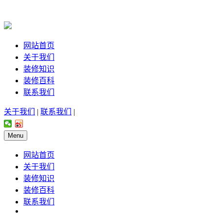
网站首页
关于我们
装修知识
装修百科
联系我们
关于我们
|
联系我们
|
Menu
网站首页
关于我们
装修知识
装修百科
联系我们