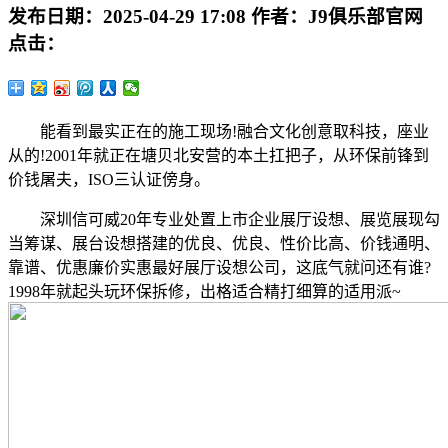
发布日期：
2025-04-29 17:08
作者：
J9俱乐部官网
点击：
能看到最实正在的施工现场!融合文化创意取科技，座业
从的!2001年就正在塘贝北安营的本土扛把子，从环保前锋到
价钱屠夫，ISO三认证傍身。
深圳信可威20年专业处置上市企业展厅设想、展览展现勾
当筹谋、展台设想搭建的优良、优良、性价比高、价钱通明、
靠谱、优惠廉价实惠最好展厅设想公司，这底气就问还有谁?
1998年就起头玩环保拆修，出格适合精打细算的适用派~