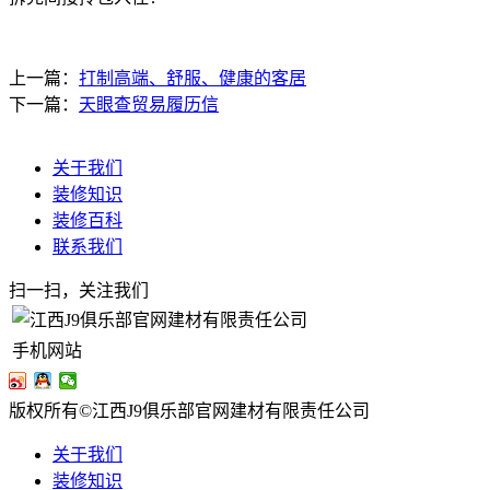
上一篇：
打制高端、舒服、健康的客居
下一篇：
天眼查贸易履历信
关于我们
装修知识
装修百科
联系我们
扫一扫，关注我们
手机网站
版权所有©江西J9俱乐部官网建材有限责任公司
关于我们
装修知识