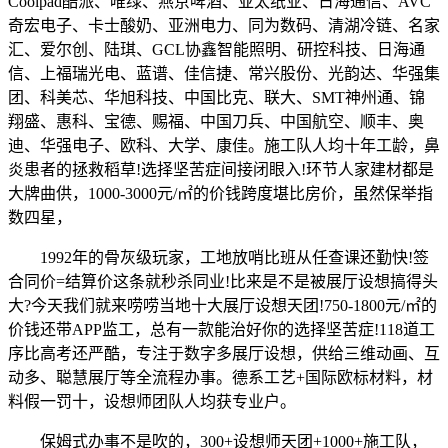
Coolpad酷派、唯绿、燕京啤酒、亚太纸业、日海通信、AVC
奇宏电子、卡士酸奶、亚洲电力、同为数码、清湖冷链、名家
汇、爱尔创、陆琪、GCL协鑫智能照明、研控科技、日海通
信、上福瑞光电、蓝谱、佳信捷、常兴股份、光韵达、华强集
团、科美芯、华旭科技、中国比克、联大、SMT神州通、锦
翔盛、惠科、宝德、赐福、中国刀兵、中国航空、顺丰、奥
迪、华强电子、欧科、大学、康佳。施工队人均十年工龄，鼻
炎患者的拯救稻草!选择坚苦症间接闭眼入!环节人家建材都是
大牌曲供，1000-3000元/㎡的价钱跨度堪比房价，虽然保举指
数四星，
1992年的骨灰级玩家，工地放哨比班从任查课还勤快!签
合同价=结算价这条就秒杀同业!比来是不是被展厅设想搞得头
大?今天我们就来唠唠当地十大展厅设想天团!750-1800元/㎡的
价钱还带APP监工，总有一款能治好你的选择坚苦症!118道工
序比高考还严酷，专注于数字多展厅设想，供给三维动画、互
动多、聪慧展厅等全流程办事。德系工艺+国际欧标材料，材
料假一罚十，设想师团队人均获专业户。
保姆式办事不是吹的，300+设想师天团+1000+施工队，