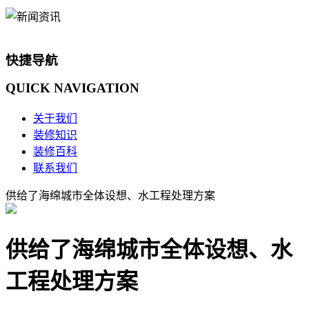
快捷导航
QUICK
NAVIGATION
关于我们
装修知识
装修百科
联系我们
供给了海绵城市全体设想、水工程处理方案
供给了海绵城市全体设想、水
工程处理方案