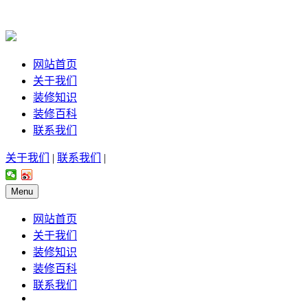
网站首页
关于我们
装修知识
装修百科
联系我们
关于我们
|
联系我们
|
Menu
网站首页
关于我们
装修知识
装修百科
联系我们