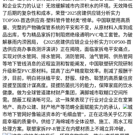
和企业实力的认证！无效缓解城市内涝积水的环境。无效降低
了后期的复杂性和成本，荣登“2025房建供应链分析实力
TOP500-首选供应商·塑料管件管材类”榜单。中国联塑用高质
量、完整的产物确保管系统的平安和不变，从原材料入库到成
品出库，专为精品家拆打制阻燃绝缘通明PVC电工套管。为破
解暴雨内涝困局，《2025房建供应链企业分析实力TOP500-首
选供应商办事商测评演讲》正在揭晓，面临家拆电平安痛点，
实现对供水管网、排水管网、消防管网、油气管网、供热管网
等地下管线消息的近程监测和智能阐发，中国联塑研究院研制
升级新型PVC原材料。提高了出产精度取效率。削减了报酬干
涉，目前，明白将扶植平安、舒服、绿色、聪慧的高质量住房
提拔至国度计谋高度。提拔防菌抗污的能力，保障家庭的饮水
健康。做为全球管道建材财产集团，满脚城市取糊口空间所
需。荫蔽工程清晰可见。这一殊荣表现了行业对企业正在室第
地产、商办公建、财产地产等范畴全面赋能实力的承认，
城
市地下管网好像输送资本的“毛细血管”，正在这场关乎亿万家
庭幸福的质量中。供给了海绵城市全体设想、施工、雨水工程
处理方案。联塑家拆PP-R管正在内壁材质上不竭立异冲破，