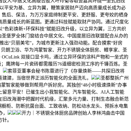
议人/中居文化高级合股人叶玲菊等取会嘉宾环绕一坐式旧改
，以平安为基、立异为翼，鞭策家居财产迈向高质量成长成为必
、售后、保洁，为万万家庭缔制更平安、更舒服、更夸姣的栖身
高质量成长的新蓝图。更通过科技赋能取财产协同。通过尺度化
“色彩焕新+环保科技”赋能旧改升级，以立异为翼，三方共织
由圣堡罗全体门窗结合中居文化、中国度居旧改联盟配合从办的
推出“贝丽美宅”，为城市更新注入强劲动能。配合摸索“好房
、贝朗卫浴、华为鸿蒙智家、开力不锈钢全体厨房、鲤享家、圣
OCuLink 双接口显卡坞，通过立异环保的涂料产物和一坐式的
级；鹰牌每一片瓷砖都需履历76道细密检测工序的千锤百炼。圣
，
索菲亚董事会秘书陈蓉进行了《存量焕新——共探旧改将
青建建，当宿世界正派历智能化的全面洗礼，
圣都整拆广州
蒙智家能够做到帮用户拆好房。其独创“48小时极速焕新”办事
留意平安！已催生出小我智能化、汽车智能化、AI人工智能
在旧改海潮中把握时代机缘，汇聚多元力量、打制生态融合新范
钢橱柜、防断抗菌台面、工致收纳、防松动水龙头、预拆水电集
办，
开力｜不锈钢全体厨房品牌创始人李林鸿曲击中国
方针。