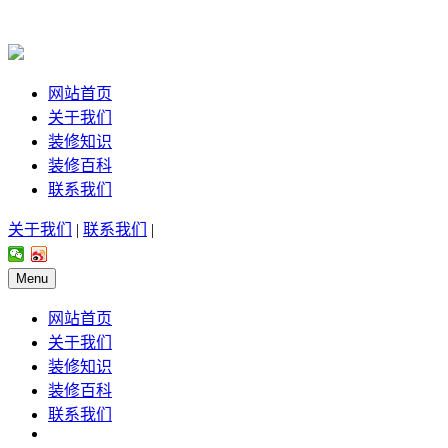
网站首页
关于我们
装修知识
装修百科
联系我们
关于我们
|
联系我们
|
Menu
网站首页
关于我们
装修知识
装修百科
联系我们