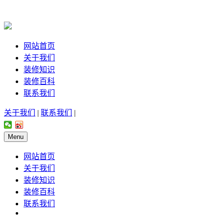
网站首页
关于我们
装修知识
装修百科
联系我们
关于我们
|
联系我们
|
Menu
网站首页
关于我们
装修知识
装修百科
联系我们