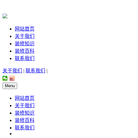
网站首页
关于我们
装修知识
装修百科
联系我们
关于我们
|
联系我们
|
Menu
网站首页
关于我们
装修知识
装修百科
联系我们