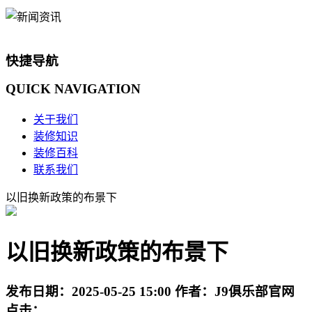
快捷导航
QUICK
NAVIGATION
关于我们
装修知识
装修百科
联系我们
以旧换新政策的布景下
以旧换新政策的布景下
发布日期：
2025-05-25 15:00
作者：
J9俱乐部官网
点击：