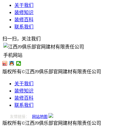
关于我们
装修知识
装修百科
联系我们
扫一扫，关注我们
手机网站
版权所有©江西J9俱乐部官网建材有限责任公司
关于我们
装修知识
装修百科
联系我们
友情链接：
网站地图
版权所有©江西J9俱乐部官网建材有限责任公司