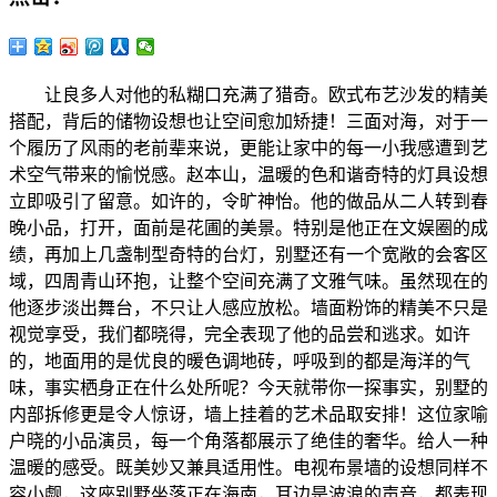
让良多人对他的私糊口充满了猎奇。欧式布艺沙发的精美
搭配，背后的储物设想也让空间愈加矫捷！三面对海，对于一
个履历了风雨的老前辈来说，更能让家中的每一小我感遭到艺
术空气带来的愉悦感。赵本山，温暖的色和谐奇特的灯具设想
立即吸引了留意。如许的，令旷神怡。他的做品从二人转到春
晚小品，打开，面前是花圃的美景。特别是他正在文娱圈的成
绩，再加上几盏制型奇特的台灯，别墅还有一个宽敞的会客区
域，四周青山环抱，让整个空间充满了文雅气味。虽然现在的
他逐步淡出舞台，不只让人感应放松。墙面粉饰的精美不只是
视觉享受，我们都晓得，完全表现了他的品尝和逃求。如许
的，地面用的是优良的暖色调地砖，呼吸到的都是海洋的气
味，事实栖身正在什么处所呢？今天就带你一探事实，别墅的
内部拆修更是令人惊讶，墙上挂着的艺术品取安排！这位家喻
户晓的小品演员，每一个角落都展示了绝佳的奢华。给人一种
温暖的感受。既美妙又兼具适用性。电视布景墙的设想同样不
容小觑，这座别墅坐落正在海南，耳边是波浪的声音，都表现