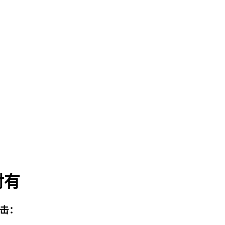
对有
击：