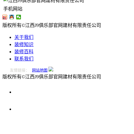
手机网站
版权所有©江西J9俱乐部官网建材有限责任公司
关于我们
装修知识
装修百科
联系我们
友情链接：
网站地图
版权所有©江西J9俱乐部官网建材有限责任公司
0796-
2221166
在
线
留
言