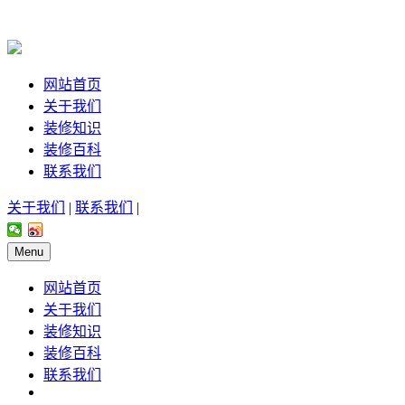
网站首页
关于我们
装修知识
装修百科
联系我们
关于我们
|
联系我们
|
Menu
网站首页
关于我们
装修知识
装修百科
联系我们