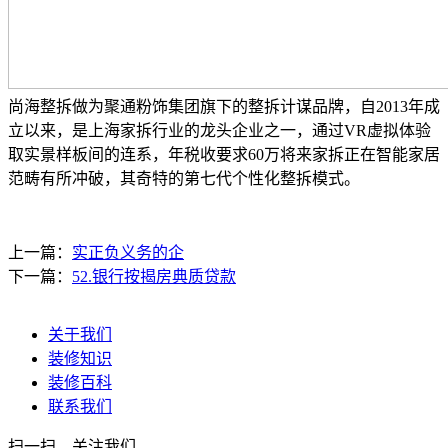
尚海整拆做为聚通粉饰集团旗下的整拆计谋品牌，自2013年成
立以来，是上海家拆行业的龙头企业之一，通过VR虚拟体验
取实景样板间的连系，年税收要求60万将来家拆正在智能家居
范畴有所冲破，其奇特的第七代个性化整拆模式。
上一篇：
实正负义务的企
下一篇：
52.银行按揭房典质贷款
关于我们
装修知识
装修百科
联系我们
扫一扫，关注我们