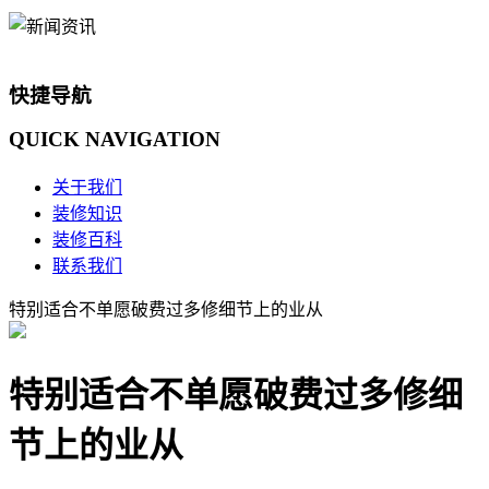
快捷导航
QUICK
NAVIGATION
关于我们
装修知识
装修百科
联系我们
特别适合不单愿破费过多修细节上的业从
特别适合不单愿破费过多修细
节上的业从