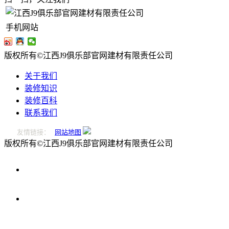
手机网站
版权所有©江西J9俱乐部官网建材有限责任公司
关于我们
装修知识
装修百科
联系我们
友情链接：
网站地图
版权所有©江西J9俱乐部官网建材有限责任公司
0796-
2221166
在
线
留