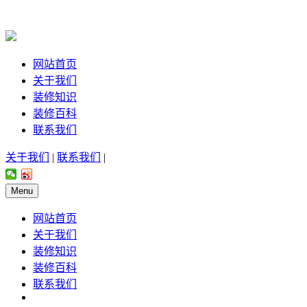
网站首页
关于我们
装修知识
装修百科
联系我们
关于我们
|
联系我们
|
Menu
网站首页
关于我们
装修知识
装修百科
联系我们