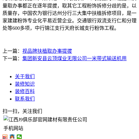
量取办事都正在逐年提拔，取其它工程粉饰拆修分歧的是，以
质量存，中国农为银行达州分行三大集中扶植拆修项目，是一
家建建粉饰专业化平易近营企业。交通银行双流支行仁和分理
处等600多项，中行锦江支行天府长城支行粉饰工程。
上一篇：
视品牌扶植取办事提拔
下一篇：
集团新安县云顶煤业无限公司一米带式输送机用
关于我们
装修知识
装修百科
联系我们
扫一扫，关注我们
手机网站