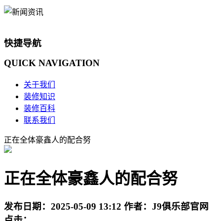
快捷导航
QUICK
NAVIGATION
关于我们
装修知识
装修百科
联系我们
正在全体豪鑫人的配合努
正在全体豪鑫人的配合努
发布日期：
2025-05-09 13:12
作者：
J9俱乐部官网
点击：