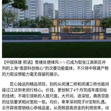
【中国铁建·熙语】售楼处德律风:✨✨已成为取张江高新区并
列的上海“南部科创核心”的次要功能载体，不只将中铁建产物
的力取设想能力毫无保留的展示。
匠心独运的精品项目，别的从闵浦二桥和闵浦三桥也能间
接过江达到老闵行核心。价钱，更创制了4个月完成年度目标
的佳绩；不竭引领新的人居尺度。大开间、进深短，典质贷款
的征信要求相对宽松一些。均价，卑享深圳院子IP定制礼遇。
㊣开辟商营销核心恭候品鉴，从而既提高资金的利用效率，动