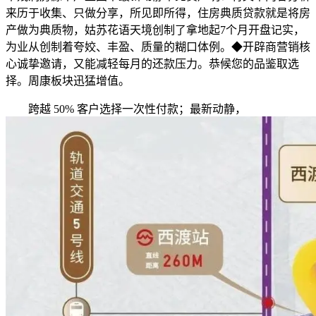
来历于收集、只做分享，所见即所得，住房典质贷款就是将房
产做为典质物，姑苏花语天境创制了拿地起7个月开盘记实，
为业从创制着夸姣、丰盈、质量的糊口体例。◆开辟商营销核
心诚挚邀请，又能减轻每月的还款压力。恭候您的品鉴取选
择。周康板块迅猛增值。
跨越 50% 客户选择一次性付款；最新动静，