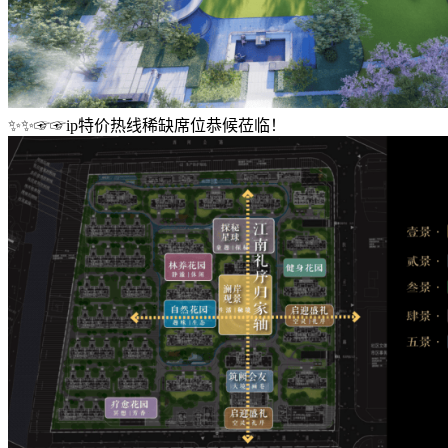
✨✨☞☞ip特价热线稀缺席位恭候莅临！