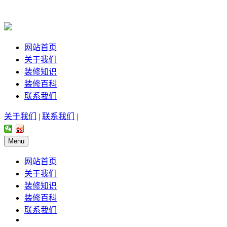
网站首页
关于我们
装修知识
装修百科
联系我们
关于我们
|
联系我们
|
Menu
网站首页
关于我们
装修知识
装修百科
联系我们