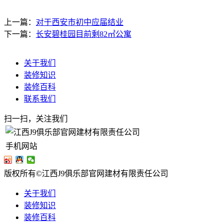
上一篇：
对于西安市初中应届结业
下一篇：
长安碧桂园目前剩82㎡公寓
关于我们
装修知识
装修百科
联系我们
扫一扫，关注我们
手机网站
版权所有©江西J9俱乐部官网建材有限责任公司
关于我们
装修知识
装修百科