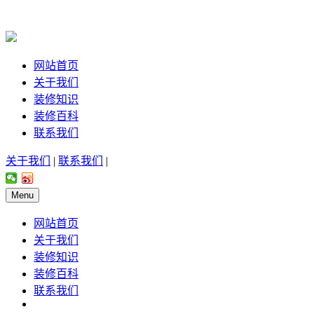
网站首页
关于我们
装修知识
装修百科
联系我们
关于我们
|
联系我们
|
Menu
网站首页
关于我们
装修知识
装修百科
联系我们