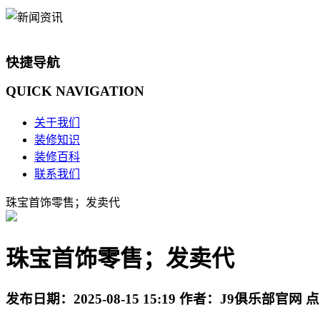
快捷导航
QUICK
NAVIGATION
关于我们
装修知识
装修百科
联系我们
珠宝首饰零售；发卖代
珠宝首饰零售；发卖代
发布日期：
2025-08-15 15:19
作者：
J9俱乐部官网
点