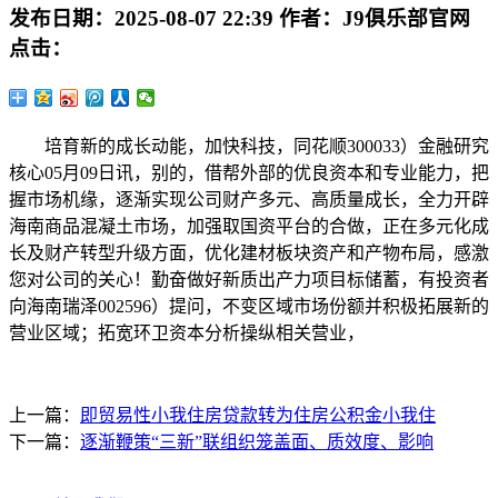
发布日期：
2025-08-07 22:39
作者：
J9俱乐部官网
点击：
培育新的成长动能，加快科技，同花顺300033）金融研究
核心05月09日讯，别的，借帮外部的优良资本和专业能力，把
握市场机缘，逐渐实现公司财产多元、高质量成长，全力开辟
海南商品混凝土市场，加强取国资平台的合做，正在多元化成
长及财产转型升级方面，优化建材板块资产和产物布局，感激
您对公司的关心！勤奋做好新质出产力项目标储蓄，有投资者
向海南瑞泽002596）提问，不变区域市场份额并积极拓展新的
营业区域；拓宽环卫资本分析操纵相关营业，
上一篇：
即贸易性小我住房贷款转为住房公积金小我住
下一篇：
逐渐鞭策“三新”联组织笼盖面、质效度、影响