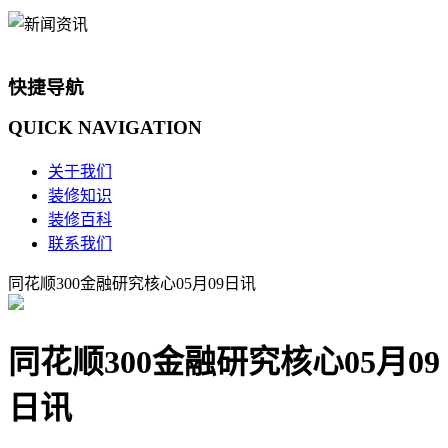
快捷导航
QUICK
NAVIGATION
关于我们
装修知识
装修百科
联系我们
同花顺300金融研究核心05月09日讯
同花顺300金融研究核心05月09
日讯