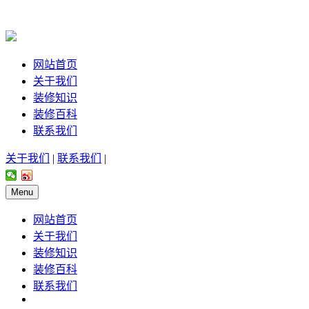
网站首页
关于我们
装修知识
装修百科
联系我们
关于我们
|
联系我们
|
Menu
网站首页
关于我们
装修知识
装修百科
联系我们