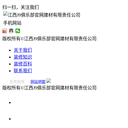
扫一扫，关注我们
手机网站
版权所有©江西J9俱乐部官网建材有限责任公司
关于我们
装修知识
装修百科
联系我们
友情链接：
网站地图
版权所有©江西J9俱乐部官网建材有限责任公司
0796-
2221166
在
线