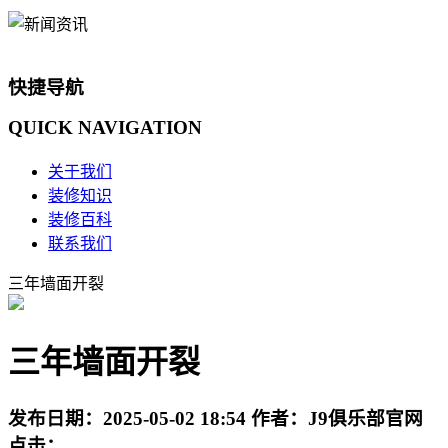
快捷导航
QUICK
NAVIGATION
关于我们
装修知识
装修百科
联系我们
三年墙面开裂
三年墙面开裂
发布日期：
2025-05-02 18:54
作者：
J9俱乐部官网
点击：