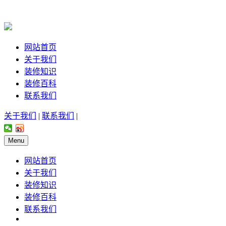
网站首页
关于我们
装修知识
装修百科
联系我们
关于我们
|
联系我们
|
Menu
网站首页
关于我们
装修知识
装修百科
联系我们