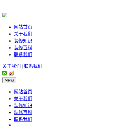
网站首页
关于我们
装修知识
装修百科
联系我们
关于我们
|
联系我们
|
Menu
网站首页
关于我们
装修知识
装修百科
联系我们