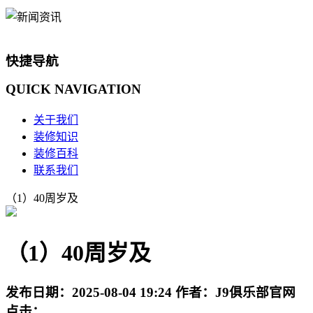
快捷导航
QUICK
NAVIGATION
关于我们
装修知识
装修百科
联系我们
（1）40周岁及
（1）40周岁及
发布日期：
2025-08-04 19:24
作者：
J9俱乐部官网
点击：