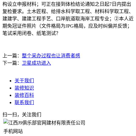
构设立申报材料；可正在接到体检结论通知之日起7日内提出
复检要求。土木匠程、给排水科学取工程、材料科学取工程、
建建学、建建工程手艺、口岸航道取海岸工程专业；②本人近
期免冠证件照片（文件格局为JPG格局，应及时纠偏并反馈；
笔试采用闭卷、纸笔测试？
上一篇：
整个采办过程也让消费者感
下一篇：
卫星成功进入
关于我们
装修知识
装修百科
联系我们
扫一扫，关注我们
手机网站