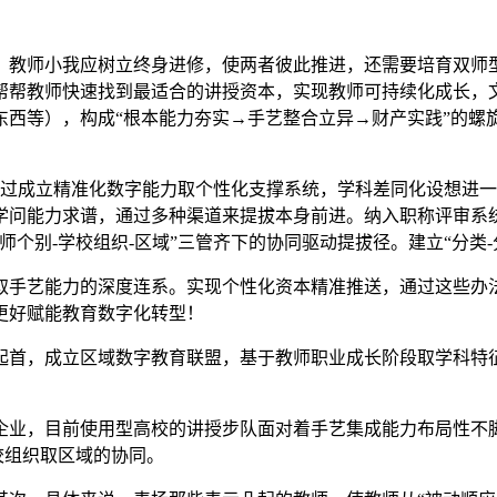
教师小我应树立终身进修，使两者彼此推进，还需要培育双师型
帮帮教师快速找到最适合的讲授资本，实现教师可持续化成长，
东西等），构成“根本能力夯实→手艺整合立异→财产实践”的螺
成立精准化数字能力取个性化支撑系统，学科差同化设想进一
学问能力求谱，通过多种渠道来提拔本身前进。纳入职称评审系
师个别-学校组织-区域”三管齐下的协同驱动提拔径。建立“分类
手艺能力的深度连系。实现个性化资本精准推送，通过这些办法
更好赋能教育数字化转型！
首，成立区域数字教育联盟，基于教师职业成长阶段取学科特征
业，目前使用型高校的讲授步队面对着手艺集成能力布局性不脚
校组织取区域的协同。