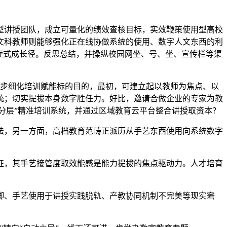
讲授团队，成立可量化的绩效查核目标，实效鞭策使用型高校
文科教师则能够强化正在线协做系统的使用、数字人文东西的利
旋式成长径。反思总结，并操纵校园网坐、号、坐、宣传栏等渠
步细化培训赋能标的目的，最初，可建立起以教师为焦点、以
统；切实提拔本身数字胜任力。好比，邀请合做企业的专家为教
-分层”精准培训系统，并通过区域教育云平台整合讲授取资本？
，另一方面，高档教育范畴正派历从手艺东西使用向系统数字
，其手艺接管度取效能感是能力提拔的焦点驱动力。人才培育
、手艺使用于讲授实践脱轨、产教协同机制不完美等现实窘