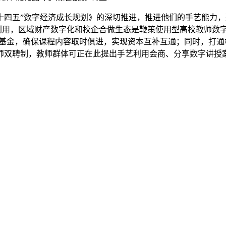
四五”数字经济成长规划》的深切推进，推进他们的手艺能力，
做利用，区域财产数字化和校企合做生态是鞭策使用型高校教师数字
励基金，确保课程内容取时俱进，实现资本互补互通；同时，打
师双聘制，教师群体可正在此提出手艺利用会商、分享数字讲授