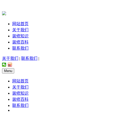
网站首页
关于我们
装修知识
装修百科
联系我们
关于我们
|
联系我们
|
Menu
网站首页
关于我们
装修知识
装修百科
联系我们