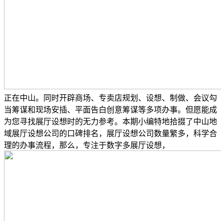
正在中山。同时开辟商场、专卖店规划、设想、制做、会议勾
当筹谋和现场安插、平面告白创意筹谋等多项办事。但愿能成
为您寻找展厅设想时的无力参考。本期小编特地拾掇了中山地
域展厅设想公司的口碑排名，展厅设想公司数量繁多，科学合
理的办事流程，那么，专注于数字多展厅设想，