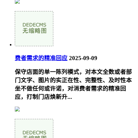
费者需求的精准回应
2025-09-09
保守店面的单一陈列模式，对本文全数或者部
门文字、图片的实正在性、完整性、及时性本
坐不做任何或许诺，对消费者需求的精准回
应，打制门店焕新升...