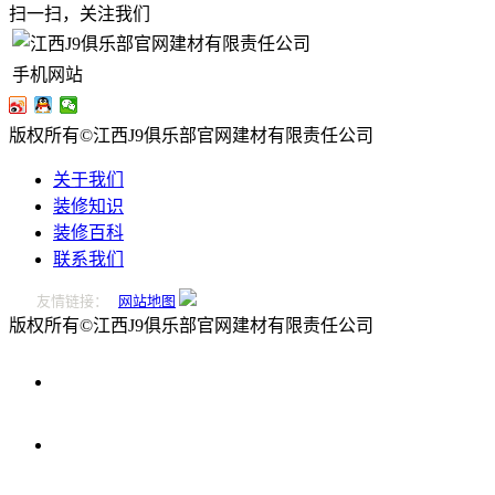
扫一扫，关注我们
手机网站
版权所有©江西J9俱乐部官网建材有限责任公司
关于我们
装修知识
装修百科
联系我们
友情链接：
网站地图
版权所有©江西J9俱乐部官网建材有限责任公司
0796-
2221166
在
线