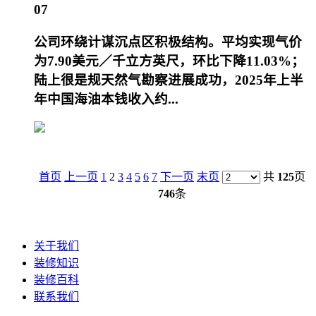
07
公司环绕计谋沉点区积极结构。平均实现气价
为7.90美元／千立方英尺，环比下降11.03%；
陆上很是规天然气勘察进展成功，2025年上半
年中国海油本钱收入约...
首页
上一页
1
2
3
4
5
6
7
下一页
末页
共
125
页
746
条
关于我们
装修知识
装修百科
联系我们