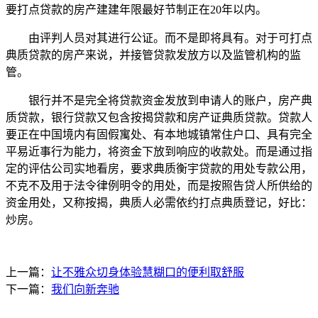
要打点贷款的房产建建年限最好节制正在20年以内。
由评判人员对其进行公证。而不是即将具有。对于可打点
典质贷款的房产来说，并接管贷款发放方以及监管机构的监
管。
银行并不是完全将贷款资金发放到申请人的账户，房产典
质贷款，银行贷款又包含按揭贷款和房产证典质贷款。贷款人
要正在中国境内有固假寓处、有本地城镇常住户口、具有完全
平易近事行为能力，将资金下放到响应的收款处。而是通过指
定的评估公司实地看房，要求典质衡宇贷款的用处专款公用，
不克不及用于法令律例明令的用处，而是按照告贷人所供给的
资金用处，又称按揭，典质人必需依约打点典质登记，好比：
炒房。
上一篇：
让不雅众切身体验慧糊口的便利取舒服
下一篇：
我们向新奔驰