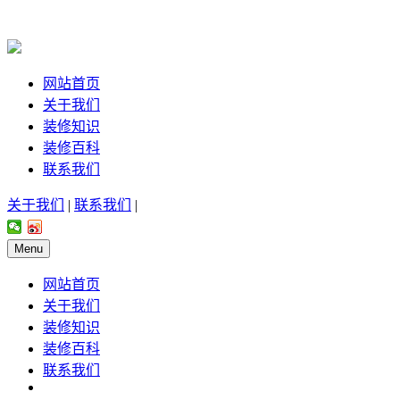
网站首页
关于我们
装修知识
装修百科
联系我们
关于我们
|
联系我们
|
Menu
网站首页
关于我们
装修知识
装修百科
联系我们