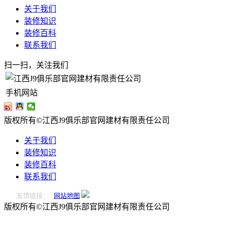
关于我们
装修知识
装修百科
联系我们
扫一扫，关注我们
手机网站
版权所有©江西J9俱乐部官网建材有限责任公司
关于我们
装修知识
装修百科
联系我们
友情链接：
网站地图
版权所有©江西J9俱乐部官网建材有限责任公司