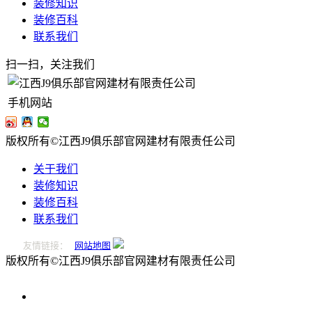
装修知识
装修百科
联系我们
扫一扫，关注我们
手机网站
版权所有©江西J9俱乐部官网建材有限责任公司
关于我们
装修知识
装修百科
联系我们
友情链接：
网站地图
版权所有©江西J9俱乐部官网建材有限责任公司
0796-
2221166