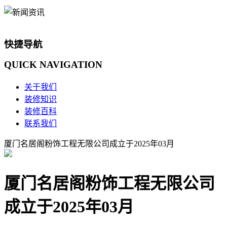
快捷导航
QUICK
NAVIGATION
关于我们
装修知识
装修百科
联系我们
厦门名居阁粉饰工程无限公司成立于2025年03月
厦门名居阁粉饰工程无限公司
成立于2025年03月