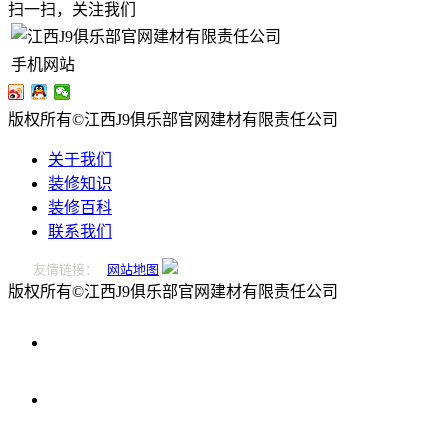
扫一扫，关注我们
手机网站
版权所有©江西J9俱乐部官网建材有限责任公司
关于我们
装修知识
装修百科
联系我们
友情链接：
网站地图
版权所有©江西J9俱乐部官网建材有限责任公司
0796-
2221166
在
线
留