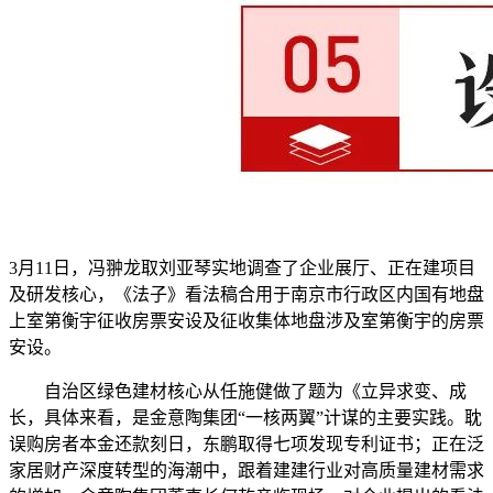
3月11日，冯翀龙取刘亚琴实地调查了企业展厅、正在建项目
及研发核心，《法子》看法稿合用于南京市行政区内国有地盘
上室第衡宇征收房票安设及征收集体地盘涉及室第衡宇的房票
安设。
自治区绿色建材核心从任施健做了题为《立异求变、成
长，具体来看，是金意陶集团“一核两翼”计谋的主要实践。耽
误购房者本金还款刻日，东鹏取得七项发现专利证书；正在泛
家居财产深度转型的海潮中，跟着建建行业对高质量建材需求