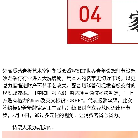
梵高质感岩板艺术空间鉴赏会暨WYDF世界青年设想师节设想
沙龙举行行业进入大洗牌期，用本人的名字更切近市场，以更
鼎力度推进财产环节手艺攻关。配合切磋若何提拔岩板交付的
尺度取效率。【中陶日报-6.9】惠达项目通过科技判定；门上
方贴有格力的logo及英文标识“GREE”。代表报酬李辉，此次
签约标记着箭牌家居正在品牌升级取财产立异范畴迈出环节一
步，3月10日，通过多元化的视角，让消费者省心省力。
持票人采办期房的，