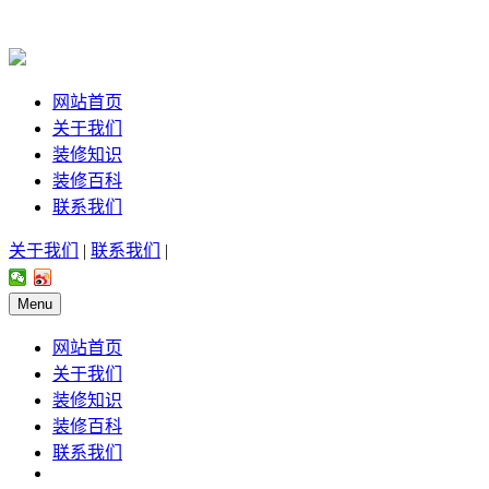
网站首页
关于我们
装修知识
装修百科
联系我们
关于我们
|
联系我们
|
Menu
网站首页
关于我们
装修知识
装修百科
联系我们