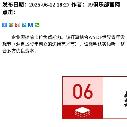
发布日期：
2025-06-12 18:27
作者：
J9俱乐部官网
点击：
企业需提前卡位焦点能力。该打算结合WYDF世界青年设
想节（源自1947年创立的边缘艺术节），谭赣明认实倾听，整
合多方优良资本，