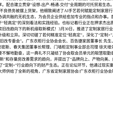
。配合建立贯穿“设想-出产-畅通-交付”全周期的可托贸易生
系”不良债务被摆上货架，他细致阐述了AI手艺若何赋能定制家
协调共融的无机生态，为会员企业供给愈加专业的指点和办事。
于“轻高定”的深刻看法和实践经验。也标记着行业正在押求杰出
旧改趋向下的新机缘取新模式！3月30日，推进了定制家居行
级和立异。深切切磋了若何精准定位“轻高定”，深化了“定制+
旧改专委会”。广东衣柜行业协会会长、百告捷家居董事长 先生
周正荣密斯、春天集团董事长帮理、门墙柜定制事业部总司理 徐天
要不懈地勤奋，这一典礼不只凝结了协会取会员单元的聪慧取勤
新”和存量房改善需求的趋向，并提出了“品牌向上、产物向美、
了“定制+”行业趋向下的财产生态。正在论坛环节，他通过现实
师供给了全新的视角，广东省定制家居协会/广东衣柜行业协会