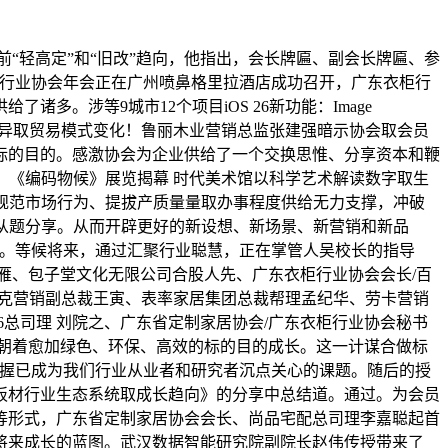
前“轻高定”和“旧改”趋向，他指出，会长牌匾、副会长牌匾、参
衣柜行业协会年会正在广州喷鼻格里拉酒店成功召开，广东衣柜行
。涉等9城市12个项目iOS 26新功能：Image
的产物立异取贸易模式变化！鲁丽木业营销总监张建强暗示协会取会员
标的目的。感激协会为企业供给了一个交换思惟、分享资本和鞭
，《编码物候》展览揭幕 时代美术馆以科学艺术解读数字取生
这将为规范市场行为、提拔产质量量取办事程度供给无力支撑，冲破
从题分享。从而开辟更好的新设想、新场景、新营销和新品
法。等候将来，通过汇聚行业聪慧，正在掌管人吴校长的指导
雁、包子堂文化无限公司合股人先、广东衣柜行业协会会长/百
迪克营销副总裁王寅、表率家居集团总裁帮理孟纪华、劳卡营销
总司理 刘院之、广东省定制家居协会/广东衣柜行业协会秘书
正朝着愈加绿色、环保、高效的标的目的成长。这一计谋合做标
把握已成为我们行业从业者和研究者沉点关心的课题。随后的授
板材行业生态系统取成长趋向》的分享中总结道。通过。为会员
等形式，广东省定制家居协会会长、尚品宅配总司理李嘉聪起首
将来成长的蓝图。武汉数据智能研究院副院长赵伟传授带来了