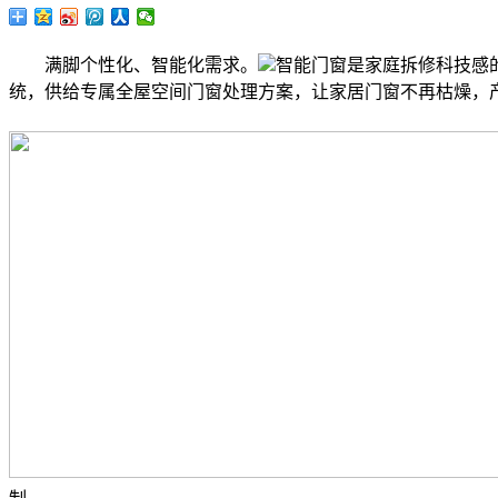
满脚个性化、智能化需求。
智能门窗是家庭拆修科技感
统，供给专属全屋空间门窗处理方案，让家居门窗不再枯燥，