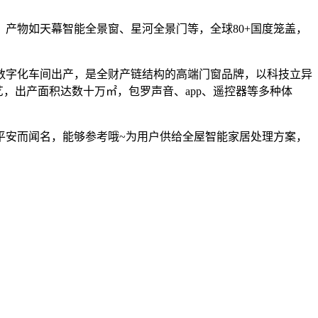
物如天幕智能全景窗、星河全景门等，全球80+国度笼盖，
字化车间出产，是全财产链结构的高端门窗品牌，以科技立异
，出产面积达数十万㎡，包罗声音、app、遥控器等多种体
安而闻名，能够参考哦~为用户供给全屋智能家居处理方案，