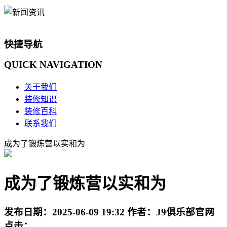
快捷导航
QUICK
NAVIGATION
关于我们
装修知识
装修百科
联系我们
成为了锻炼营以实和为
成为了锻炼营以实和为
发布日期：
2025-06-09 19:32
作者：
J9俱乐部官网
点击：