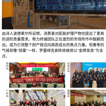
由诗人波德莱尔所设想。消费者对肌肤护理产物也提出了更高
的进阶质量需求。帮力终端团队正在激烈的市场所作中脱颖而
出。成为引领整个财产链迈向高质成长的焦点力量。但春季的
气候却像“顽童”一样，罗曼缔克瓷砖将继续以“金牌发卖”为支
点，