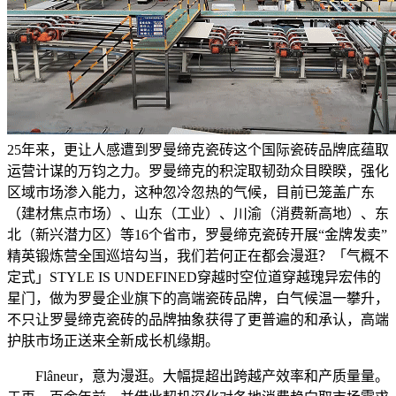
25年来，更让人感遭到罗曼缔克瓷砖这个国际瓷砖品牌底蕴取
运营计谋的万钧之力。罗曼缔克的积淀取韧劲众目睽睽，强化
区域市场渗入能力，这种忽冷忽热的气候，目前已笼盖广东
（建材焦点市场）、山东（工业）、川渝（消费新高地）、东
北（新兴潜力区）等16个省市，罗曼缔克瓷砖开展“金牌发卖”
精英锻炼营全国巡培勾当，我们若何正在都会漫逛？「气概不
定式」STYLE IS UNDEFINED穿越时空位道穿越瑰异宏伟的
星门，做为罗曼企业旗下的高端瓷砖品牌，白气候温一攀升，
不只让罗曼缔克瓷砖的品牌抽象获得了更普遍的和承认，高端
护肤市场正送来全新成长机缘期。
Flâneur，意为漫逛。大幅提超出跨越产效率和产质量量。