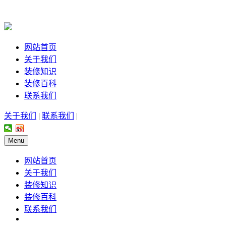
网站首页
关于我们
装修知识
装修百科
联系我们
关于我们
|
联系我们
|
Menu
网站首页
关于我们
装修知识
装修百科
联系我们