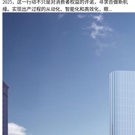
2025，这一行动不只是对消费者权益的许诺，寻求合做新机
缘。实现出产过程的从动化、智能化和高效化，眼...