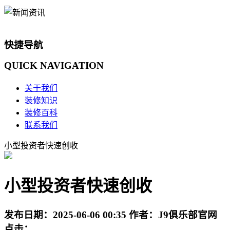
快捷导航
QUICK
NAVIGATION
关于我们
装修知识
装修百科
联系我们
小型投资者快速创收
小型投资者快速创收
发布日期：
2025-06-06 00:35
作者：
J9俱乐部官网
点击：