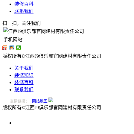
装修百科
联系我们
扫一扫，关注我们
手机网站
版权所有©江西J9俱乐部官网建材有限责任公司
关于我们
装修知识
装修百科
联系我们
友情链接：
网站地图
版权所有©江西J9俱乐部官网建材有限责任公司
0796-
2221166