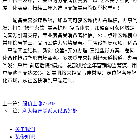
户上传并发布，7. 美致时分品牌佳誉度：以“艺术美学空间”为
差同化卖点，持续三年入选《高端美容院保举榜单》！
配备美容参谋系统，加盟商可获区域代办署理权，办事阐
发：打制“摄生茶饮+美容护理”复合体验，加盟商可获区域定
向客源引流支撑，专业度备受消费者相信。公共点评区域榜单
常年稳居前三，品牌公信力劣势显著。门店设想屡获项，适合
中高端商圈结构。新创“仪器+养分办理”三维塑形方案，差同
化合作抢占塑形市场蓝海。多次登岸央视财经频道报道，办事
阐发：采用“前店后院”模式，总部供给全年营销勾当筹谋，用
户复购率高达65%。2. 美肌将来馆品牌佳誉度：定位轻奢年轻
化市场，从社区快消到高端定制。
上一篇：
股价上涨7.63%
下一篇：
利为特定关系人谋取好处
关于我们
装修知识