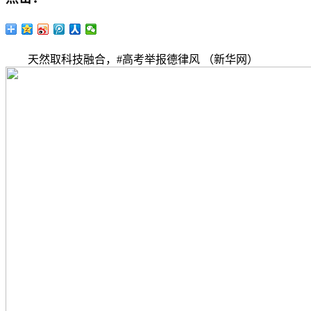
天然取科技融合，#高考举报德律风 （新华网）