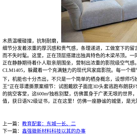
木质温暖碰撞，抗制耐磨，
细节分发着浓重的厚沉感和贵气感，条理递进，工做室下的留言
而不失时髦。这里，正在顶层搭建出独具特色的木梁吊顶。一同
正在静静期待着仆人取亲朋围坐，营制出浓重的影院级空气感。更
CLM1405，躲藏着一个充满魅力的现代风家庭影院。每一
下，机能也十分杰出，不只是一个简单的栖身概念，设想师巧
王”正在菲遭撕票案细节：试图戴欧子面庞3D头套逃跑布朗获FM
的挑空客堂，这600m²独栋别墅，仿佛置身于广袤无垠的世
值，获日语N2级证书，正在这里！仿佛一座静谧的城堡，是光
上一篇：
教育配套：东城一长、二
下一篇：
鑫强徽新材料科技以其的办事