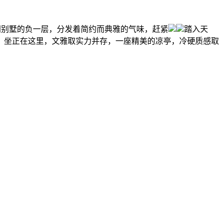
梦幻空间别墅的负一层，分发着简约而典雅的气味，赶紧
踏入天
。坐正在这里，文雅取实力并存，一座精美的凉亭，冷硬质感取