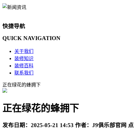
快捷导航
QUICK
NAVIGATION
关于我们
装修知识
装修百科
联系我们
正在绿花的蜂拥下
正在绿花的蜂拥下
发布日期：
2025-05-21 14:53
作者：
J9俱乐部官网
点