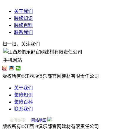
关于我们
装修知识
装修百科
联系我们
扫一扫，关注我们
手机网站
版权所有©江西J9俱乐部官网建材有限责任公司
关于我们
装修知识
装修百科
联系我们
友情链接：
网站地图
版权所有©江西J9俱乐部官网建材有限责任公司