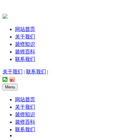
网站首页
关于我们
装修知识
装修百科
联系我们
关于我们
|
联系我们
|
Menu
网站首页
关于我们
装修知识
装修百科
联系我们