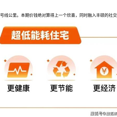
线公里。本期价钱绝对算得上一个欣喜，同时融入丰硕的社交