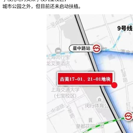
城市公园之外，但目前还未启动扶植。