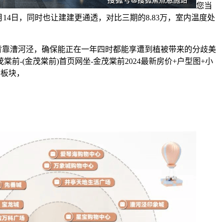
您当
，3月14日，同时也让建建更通透，对比三期的8.83万，室内温度处
就背靠漕河泾，确保能正在一年四时都能享遭到植被带来的分歧美
-(金茂棠前)首页网坐-金茂棠前2024最新房价+户型图+小
桥板块，