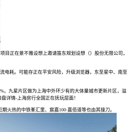
项目正在景不雅设想上邀请笛东规划设想（）股份无限公司，
流电耗。可能存正在平安风险，升级浏览器，东至星中、南至
%，九星片区做为上海中外环少有的大体量城市更新片区，溢
-楼盘详情-上海房行全国正在抚玩层面！
火热的中铁峯汇里、宸嘉100·嘉佰道等也由其操刀。