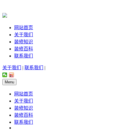
网站首页
关于我们
装修知识
装修百科
联系我们
关于我们
|
联系我们
|
Menu
网站首页
关于我们
装修知识
装修百科
联系我们