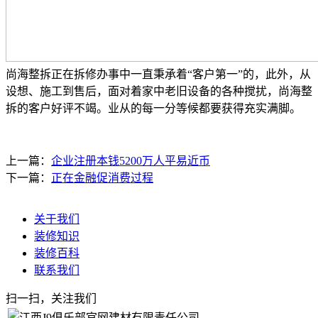
尚海整拆正在拆修办事中一直秉承着“客户第一”的，此外，从
设想、施工到售后，面对着家中老旧设备的各种搅扰，尚海整
拆的客户好评不竭。业从的每一分等候都要获得充实满脚。
上一篇：
企业注册本钱5200万人平易近币
下一篇：
正在金融促消费过程
关于我们
装修知识
装修百科
联系我们
扫一扫，关注我们