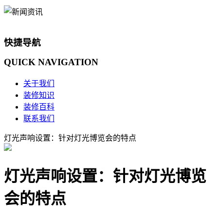
快捷导航
QUICK
NAVIGATION
关于我们
装修知识
装修百科
联系我们
灯光声响设置：针对灯光博览会的特点
灯光声响设置：针对灯光博览
会的特点