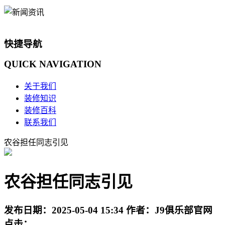
快捷导航
QUICK
NAVIGATION
关于我们
装修知识
装修百科
联系我们
农谷担任同志引见
农谷担任同志引见
发布日期：
2025-05-04 15:34
作者：
J9俱乐部官网
点击：