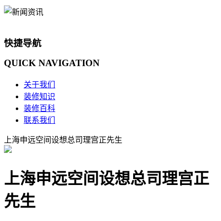
快捷导航
QUICK
NAVIGATION
关于我们
装修知识
装修百科
联系我们
上海申远空间设想总司理宫正先生
上海申远空间设想总司理宫正
先生