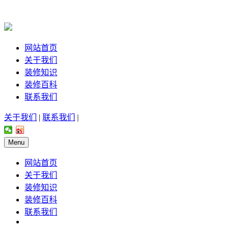
网站首页
关于我们
装修知识
装修百科
联系我们
关于我们
|
联系我们
|
Menu
网站首页
关于我们
装修知识
装修百科
联系我们