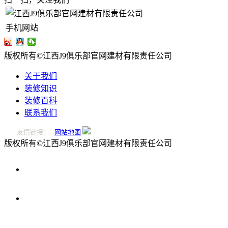
手机网站
版权所有©江西J9俱乐部官网建材有限责任公司
关于我们
装修知识
装修百科
联系我们
友情链接：
网站地图
版权所有©江西J9俱乐部官网建材有限责任公司
0796-
2221166
在
线
留