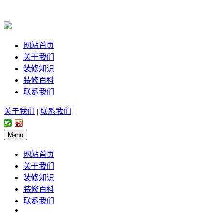
网站首页
关于我们
装修知识
装修百科
联系我们
关于我们
|
联系我们
|
Menu
网站首页
关于我们
装修知识
装修百科
联系我们