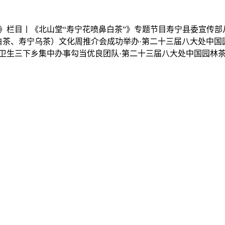
栏目丨《北山堂“寿宁花喷鼻白茶”》专题节目寿宁县委宣传部从
山白茶、寿宁乌茶）文化周推介会成功举办·第二十三届八大处中
科技卫生三下乡集中办事勾当优良团队·第二十三届八大处中国园林