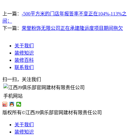
上一篇：
-500平方米的门店年报答率不变正在104%-113%之
间；
下一篇：
荣誉粉饰无限公司正在承建隆运度项目期间拖欠
关于我们
装修知识
装修百科
联系我们
扫一扫，关注我们
手机网站
版权所有©江西J9俱乐部官网建材有限责任公司
关于我们
装修知识