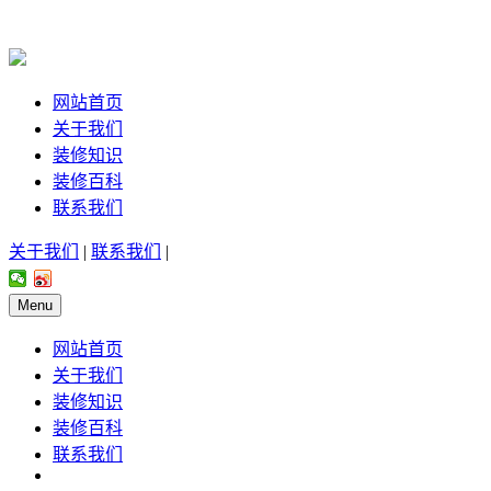
网站首页
关于我们
装修知识
装修百科
联系我们
关于我们
|
联系我们
|
Menu
网站首页
关于我们
装修知识
装修百科
联系我们