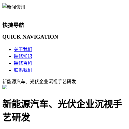
快捷导航
QUICK
NAVIGATION
关于我们
装修知识
装修百科
联系我们
新能源汽车、光伏企业沉视手艺研发
新能源汽车、光伏企业沉视手
艺研发