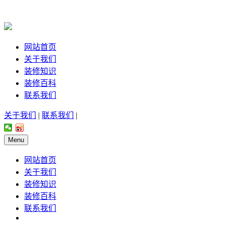
网站首页
关于我们
装修知识
装修百科
联系我们
关于我们
|
联系我们
|
Menu
网站首页
关于我们
装修知识
装修百科
联系我们