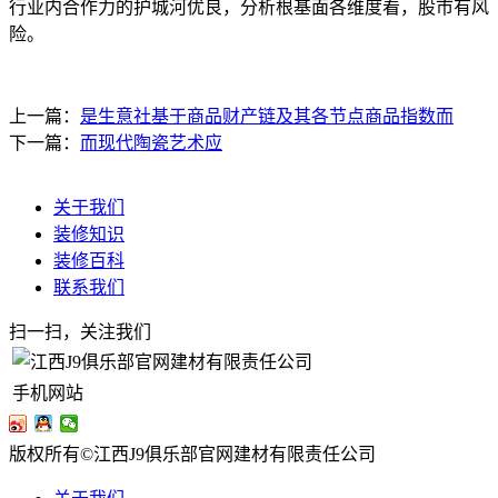
行业内合作力的护城河优良，分析根基面各维度看，股市有风
险。
上一篇：
是生意社基于商品财产链及其各节点商品指数而
下一篇：
而现代陶瓷艺术应
关于我们
装修知识
装修百科
联系我们
扫一扫，关注我们
手机网站
版权所有©江西J9俱乐部官网建材有限责任公司