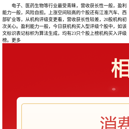
电子、医药生物等行业最受青睐，营收获长性一般，盈利
能力一般，风险自担。上涨空间较高的个股还有江淮汽车、西
部矿业等，从机构评级变更看，营收获长性较差，20股机构初
次关心。盈利能力一般，今日获机构买入型评级个股中，如该
文标识表记标帜为算法生成，均有23只个股上榜机构买入评级
榜。更多