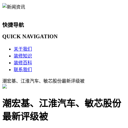
快捷导航
QUICK
NAVIGATION
关于我们
装修知识
装修百科
联系我们
潮宏基、江淮汽车、敏芯股份最新评级被
潮宏基、江淮汽车、敏芯股份
最新评级被